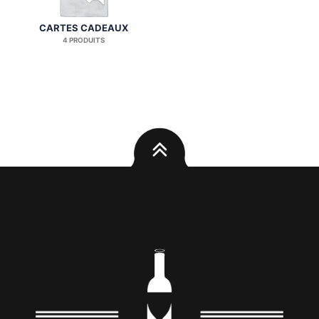
CARTES CADEAUX
4 PRODUITS