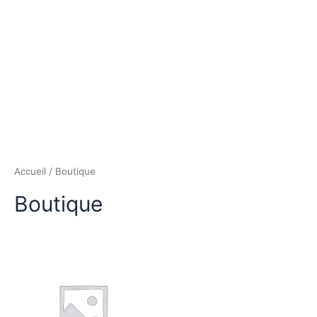
Accueil
/ Boutique
Boutique